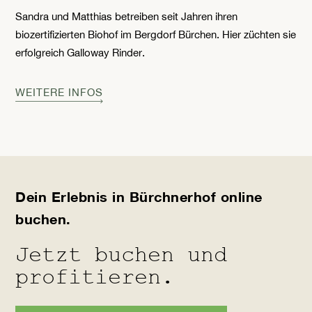
Sandra und Matthias betreiben seit Jahren ihren
biozertifizierten Biohof im Bergdorf Bürchen. Hier züchten sie
erfolgreich Galloway Rinder.
WEITERE INFOS
Dein Erlebnis in Bürchnerhof online
buchen.
Jetzt buchen und
profitieren.