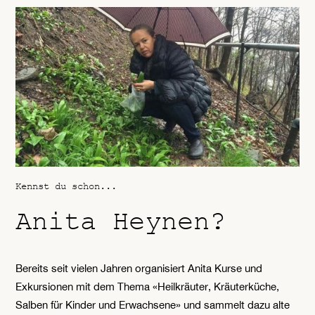
Kennst du schon...
Anita Heynen?
Bereits seit vielen Jahren organisiert Anita Kurse und
Exkursionen mit dem Thema «Heilkräuter, Kräuterküche,
Salben für Kinder und Erwachsene» und sammelt dazu alte