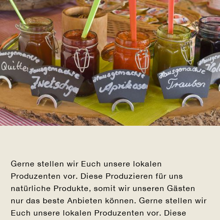
Gerne stellen wir Euch unsere lokalen
Produzenten vor. Diese Produzieren für uns
natürliche Produkte, somit wir unseren Gästen
nur das beste Anbieten können. Gerne stellen wir
Euch unsere lokalen Produzenten vor. Diese