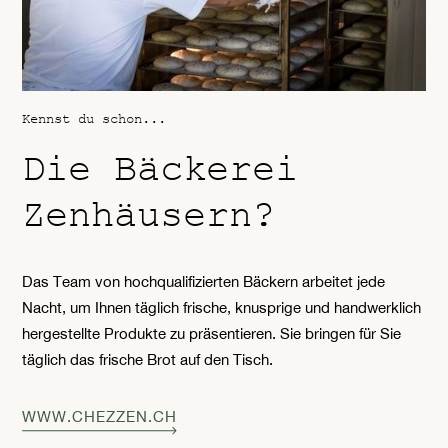
Kennst du schon...
Die Bäckerei
Zenhäusern?
Das Team von hochqualifizierten Bäckern arbeitet jede
Nacht, um Ihnen täglich frische, knusprige und handwerklich
hergestellte Produkte zu präsentieren. Sie bringen für Sie
täglich das frische Brot auf den Tisch.
WWW.CHEZZEN.CH