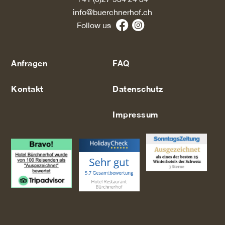
info@buerchnerhof.ch
Follow us
Anfragen
FAQ
Kontakt
Datenschutz
Impressum