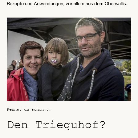
Rezepte und Anwendungen, vor allem aus dem Oberwallis.
Kennst du schon...
Den Trieguhof?