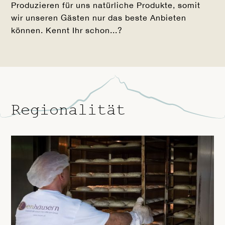
Produzieren für uns natürliche Produkte, somit
wir unseren Gästen nur das beste Anbieten
können. Kennt Ihr schon...?
Regionalität