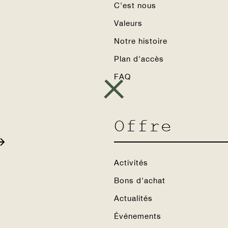
C'est nous
Valeurs
Notre histoire
Plan d'accès
FAQ
Offre
s
Activités
Bons d'achat
Actualités
Événements